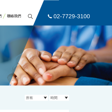
02-7729-3100
們
聯絡我們