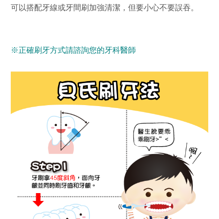
可以搭配牙線或牙間刷加強清潔，但要小心不要誤吞。
※正確刷牙方式請諮詢您的牙科醫師