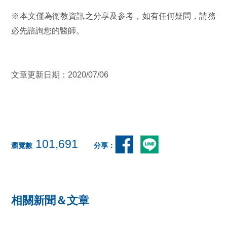
※本文僅為衛教資訊之分享及参考，如有任何疑問，請務
必先諮詢您的醫師。
文章更新日期：2020/07/06
101,691
瀏覽數
分享：
相關新聞＆文章