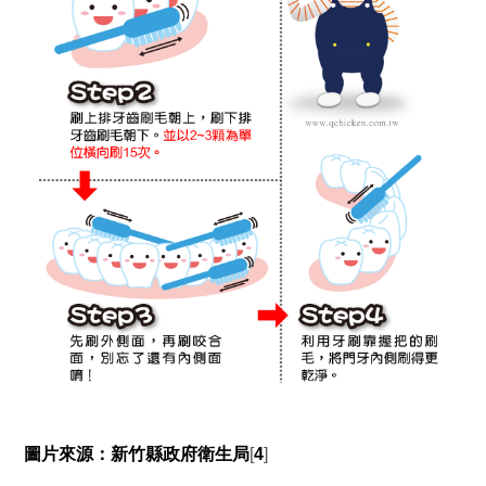
圖片來源：新竹縣政府衛生局
[
4
]