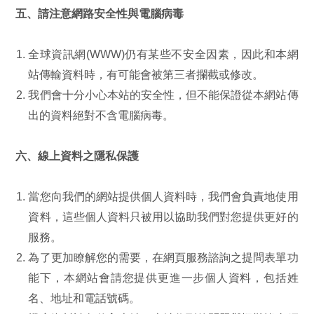
五、請注意網路安全性與電腦病毒
全球資訊網(WWW)仍有某些不安全因素，因此和本網
站傳輸資料時，有可能會被第三者攔截或修改。
我們會十分小心本站的安全性，但不能保證從本網站傳
出的資料絕對不含電腦病毒。
六、線上資料之隱私保護
當您向我們的網站提供個人資料時，我們會負責地使用
資料，這些個人資料只被用以協助我們對您提供更好的
服務。
為了更加瞭解您的需要，在網頁服務諮詢之提問表單功
能下，本網站會請您提供更進一步個人資料，包括姓
名、地址和電話號碼。