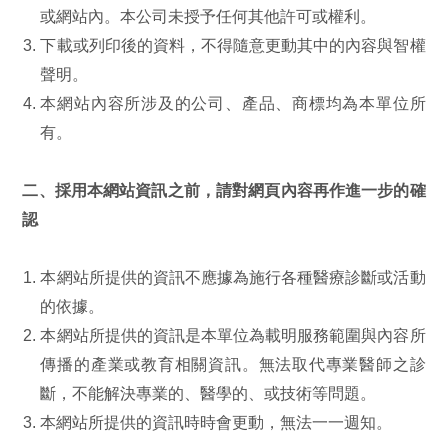
或網站內。本公司未授予任何其他許可或權利。
下載或列印後的資料，不得隨意更動其中的內容與智權
聲明。
本網站內容所涉及的公司、產品、商標均為本單位所
有。
二、採用本網站資訊之前，請對網頁內容再作進一步的確
認
本網站所提供的資訊不應據為施行各種醫療診斷或活動
的依據。
本網站所提供的資訊是本單位為載明服務範圍與內容所
傳播的產業或教育相關資訊。無法取代專業醫師之診
斷，不能解決專業的、醫學的、或技術等問題。
本網站所提供的資訊時時會更動，無法一一週知。