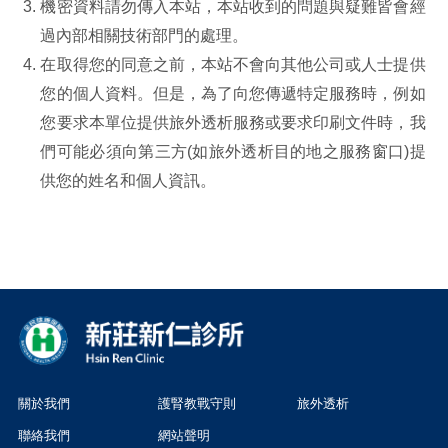
機密資料請勿傳入本站，本站收到的問題與疑難皆會經
過內部相關技術部門的處理。
在取得您的同意之前，本站不會向其他公司或人士提供
您的個人資料。但是，為了向您傳遞特定服務時，例如
您要求本單位提供旅外透析服務或要求印刷文件時，我
們可能必須向第三方(如旅外透析目的地之服務窗口)提
供您的姓名和個人資訊。
關於我們
護腎教戰守則
旅外透析
聯絡我們
網站聲明