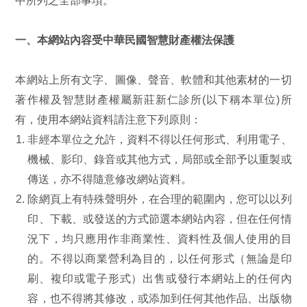
中所列之全部事項。
一、本網站內容受中華民國智慧財產權法保護
本網站上所有文字、圖像、聲音、軟體和其他素材的一切
著作權及智慧財產權屬新莊新仁診所(以下稱本單位)所
有，使用本網站資料請注意下列原則：
非經本單位之允許，資料不得以任何形式、利用電子、
機械、影印、錄音或其他方式，局部或全部予以重製或
傳送，亦不得隨意修改網站資料。
除網頁上有特殊聲明外，在合理的範圍內，您可以以列
印、下載、或發送的方式節選本網站內容，但在任何情
況下，均只應用作非商業性、資料性及個人使用的目
的。不得以商業營利為目的，以任何形式（無論是印
刷、複印或電子形式）出售或發行本網站上的任何內
容，也不得將其修改，或添加到任何其他作品、出版物