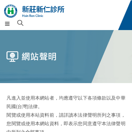
凡進入並使用本網站者，均應遵守以下各項條款以及中華
民國(台灣)法律。
閱覽或使用本站資料前，請詳讀本法律聲明所列之事項，
您閱覽或使用本網站資料，即表示您同意遵守本法律聲明