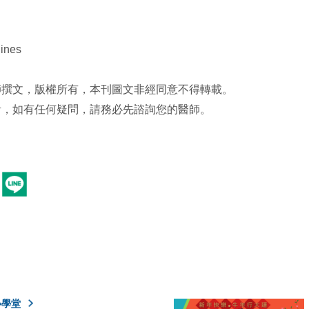
ines
師撰文，版權所有，本刊圖文非經同意不得轉載。
考，如有任何疑問，請務必先諮詢您的醫師。
小學堂