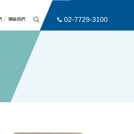
02-7729-3100
們
聯絡我們