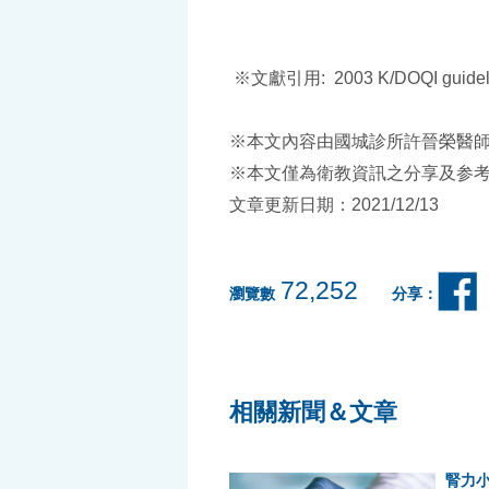
※文獻引用: 2003 K/DOQI guidel
※本文內容由國城診所許晉榮醫
※本文僅為衛教資訊之分享及参
文章更新日期：2021/12/13
72,252
瀏覽數
分享：
相關新聞＆文章
腎力