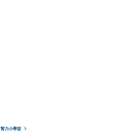
腎力小學堂